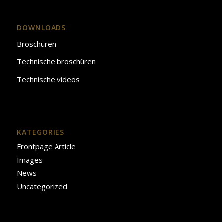
DOWNLOADS
Broschüren
Technische broschüren
Technische videos
KATEGORIES
Frontpage Article
Images
News
Uncategorized