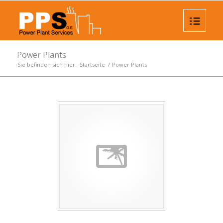
Power Plants
Sie befinden sich hier:
Startseite
/
Power Plants